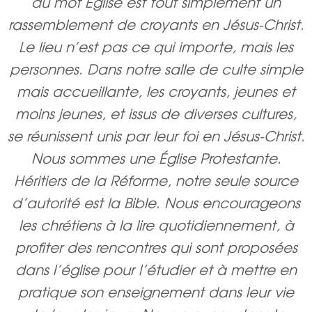
du mot Église est tout simplement un
rassemblement de croyants en Jésus-Christ.
Le lieu n’est pas ce qui importe, mais les
personnes. Dans notre salle de culte simple
mais accueillante, les croyants, jeunes et
moins jeunes, et issus de diverses cultures,
se réunissent unis par leur foi en Jésus-Christ.
Nous sommes une Église Protestante.
Héritiers de la Réforme, notre seule source
d’autorité est la Bible. Nous encourageons
les chrétiens à la lire quotidiennement, à
profiter des rencontres qui sont proposées
dans l’église pour l’étudier et à mettre en
pratique son enseignement dans leur vie