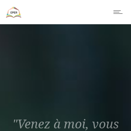
"Venez à moi, vous