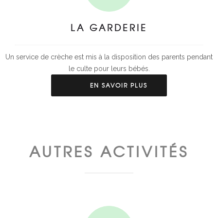
LA GARDERIE
Un service de crèche est mis à la disposition des parents pendant
le culte pour leurs bébés.
EN SAVOIR PLUS
AUTRES ACTIVITÉS