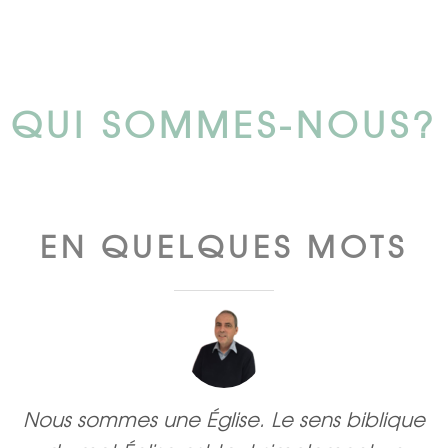
QUI SOMMES-NOUS?
EN QUELQUES MOTS
Nous sommes une Église. Le sens biblique