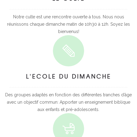
Notre culte est une rencontre ouverte à tous. Nous nous
réunissons chaque dimanche matin de 10h30 à 12h. Soyez les
bienvenus!
L'ECOLE DU DIMANCHE
Des groupes adaptés en fonction des différentes tranches d’âge
avec un objectif commun: Apporter un enseignement biblique
aux enfants et pré-adolescents.