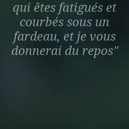
qui êtes fatigués et
courbés sous un
fardeau, et je vous
donnerai du repos"