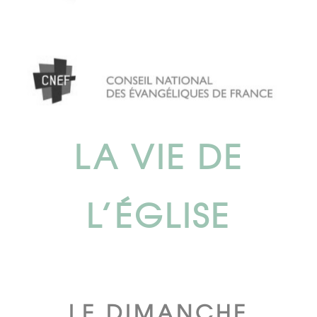
LA VIE DE
L’ÉGLISE
LE DIMANCHE