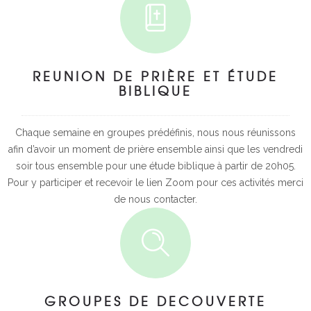
REUNION DE PRIÈRE ET ÉTUDE
BIBLIQUE
Chaque semaine en groupes prédéfinis, nous nous réunissons
afin d’avoir un moment de prière ensemble ainsi que les vendredi
soir tous ensemble pour une étude biblique à partir de 20h05.
Pour y participer et recevoir le lien Zoom pour ces activités merci
de nous contacter.
GROUPES DE DECOUVERTE