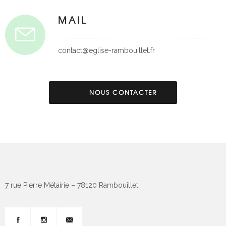
MAIL
contact@eglise-rambouillet.fr
NOUS CONTACTER
7 rue Pierre Métairie – 78120 Rambouillet