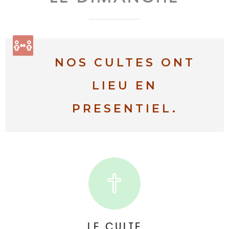
NOS CULTES ONT
LIEU EN
PRESENTIEL.
LE CULTE