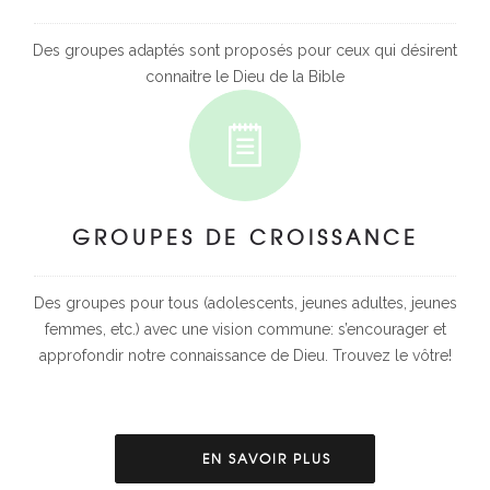
Des groupes adaptés sont proposés pour ceux qui désirent
connaitre le Dieu de la Bible
GROUPES DE CROISSANCE
Des groupes pour tous (adolescents, jeunes adultes, jeunes
femmes, etc.) avec une vision commune: s’encourager et
approfondir notre connaissance de Dieu. Trouvez le vôtre!
EN SAVOIR PLUS