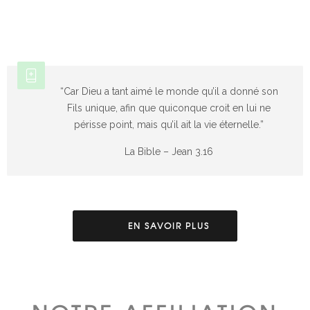
“Car Dieu a tant aimé le monde qu’il a donné son
Fils unique, afin que quiconque croit en lui ne
périsse point, mais qu’il ait la vie éternelle.”
La Bible – Jean 3.16
EN SAVOIR PLUS