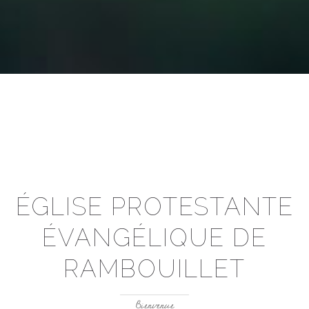
ÉGLISE PROTESTANTE
ÉVANGÉLIQUE DE
RAMBOUILLET
Bienvenue