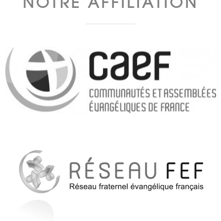
NOTRE AFFILIATION