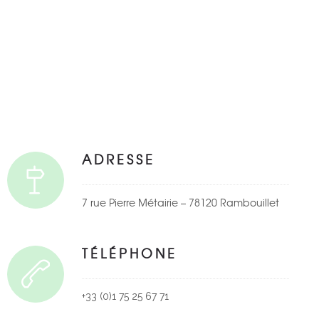
ADRESSE
7 rue Pierre Métairie – 78120 Rambouillet
TÉLÉPHONE
+33 (0)1 75 25 67 71