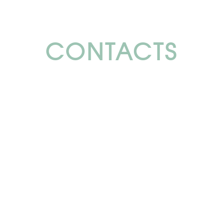
CONTACTS