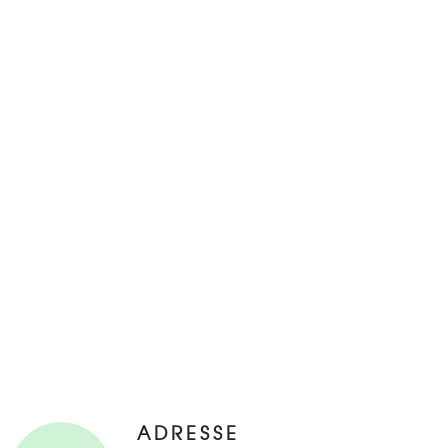
ADRESSE