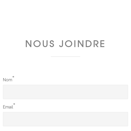
NOUS JOINDRE
*
Nom
*
Email