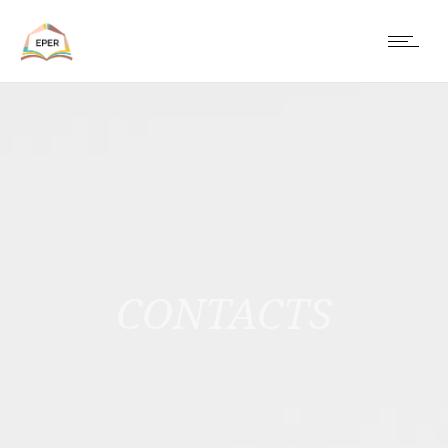
CONTACTS