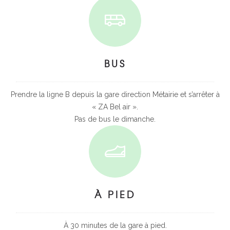
BUS
Prendre la ligne B depuis la gare direction Métairie et s’arrêter à
« ZA Bel air ».
Pas de bus le dimanche.
À PIED
À 30 minutes de la gare à pied.