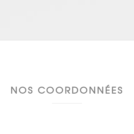
NOS COORDONNÉES