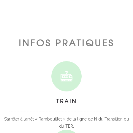
INFOS PRATIQUES
TRAIN
S’arrêter à l’arrêt « Rambouillet » de la ligne de N du Transilien ou
du TER.