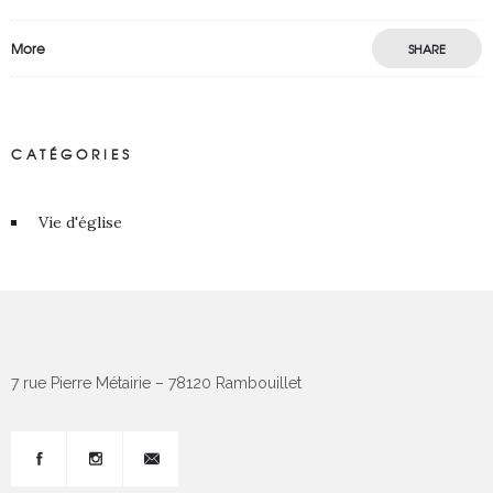
More
SHARE
CATÉGORIES
Vie d'église
7 rue Pierre Métairie – 78120 Rambouillet